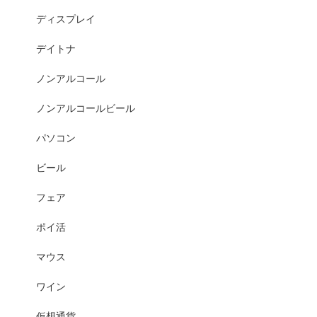
ディスプレイ
デイトナ
ノンアルコール
ノンアルコールビール
パソコン
ビール
フェア
ポイ活
マウス
ワイン
仮想通貨