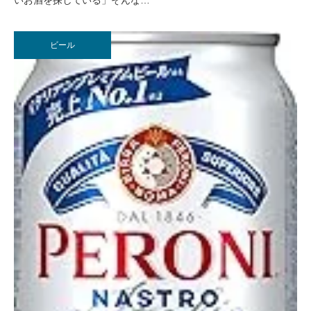
いお酒を探している」そんな…
ビール