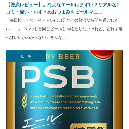
【徹底レビュー】よなよなエールはまずい？リアルな口
コミ・違い・おすすめおつまみをビールマニ…
「毎日忙しくて、夜くらいは自分だけの贅沢な時間を過ごした
い……」「いつもと同じビールじゃ物足りないけれど、どれを選
べばいいかわからない」そんな…
ビール