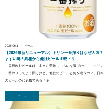
2026.06.1
ビール
【2026最新リニューアル】キリン一番搾りはなぜ人気？
まずい噂の真相から他社ビール比較・リ…
「毎日飲むビールは、本当に美味しいものを選びたい」「キリン
一番搾りってよく聞くけど、他社のビールと何が違うの？」日本
のビールの代表格である「キ…
ビール