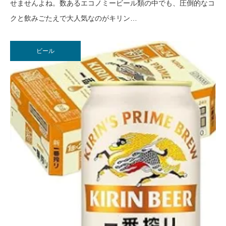
せませんよね。数あるエコノミービール類の中でも、圧倒的なコ
クと飲みごたえで大人気なのがキリン…
ビール