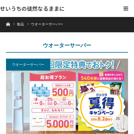
せいうちの徒然なるままに
ホーム
食品
ウオーターサーバー
ウオーターサーバー
ウオーターサーバー