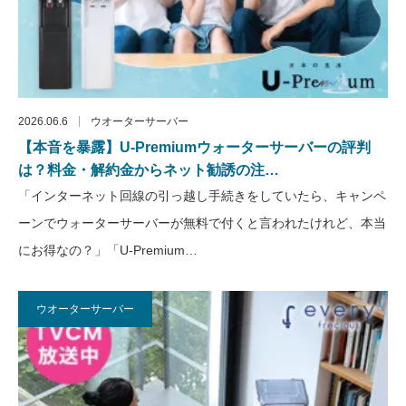
2026.06.6
ウオーターサーバー
【本音を暴露】U-Premiumウォーターサーバーの評判
は？料金・解約金からネット勧誘の注…
「インターネット回線の引っ越し手続きをしていたら、キャンペ
ーンでウォーターサーバーが無料で付くと言われたけれど、本当
にお得なの？」「U-Premium…
ウオーターサーバー