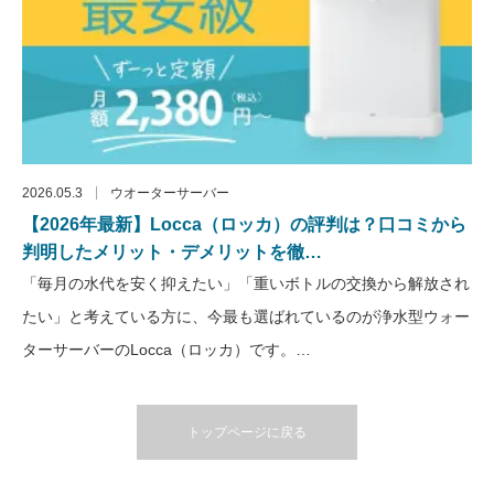
2026.05.3
ウオーターサーバー
【2026年最新】Locca（ロッカ）の評判は？口コミから
判明したメリット・デメリットを徹…
「毎月の水代を安く抑えたい」「重いボトルの交換から解放され
たい」と考えている方に、今最も選ばれているのが浄水型ウォー
ターサーバーのLocca（ロッカ）です。…
トップページに戻る