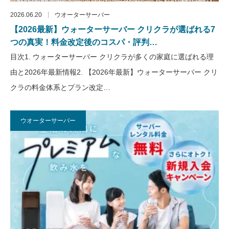
2026.06.20
ウオーターサーバー
【2026最新】ウォーターサーバー クリクラが選ばれる7
つの真実！料金改定後のコスパ・評判…
目次1. ウォーターサーバー クリクラが多くの家庭に選ばれる理
由と2026年最新情報2. 【2026年最新】ウォーターサーバー クリ
クラの料金体系とプラン改定…
ウオーターサーバー