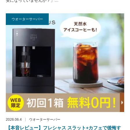
安になっていませんか？」…
ウオーターサーバー
2026.06.4
ウオーターサーバー
【本音レビュー】フレシャス スラット+カフェで後悔す