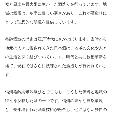
候と風土を最大限に生かした酒造りを行っています。地
域の気候は、冬季に厳しい寒さがあり、これが酒造りに
とって理想的な環境を提供しています。
亀齢酒造の歴史は江戸時代にさかのぼります。当時から
地元の人々に愛されてきた日本酒は、地域の文化や人々
の生活と深く結びついています。時代と共に技術革新を
経て、現在ではさらに洗練された酒造りが行われていま
す。
信州亀齢純米吟醸ひとごこちも、こうした伝統と地域の
特性を反映した酒の一つです。信州の豊かな自然環境
と、長年培われた酒造技術が融合し、他にはない独自の