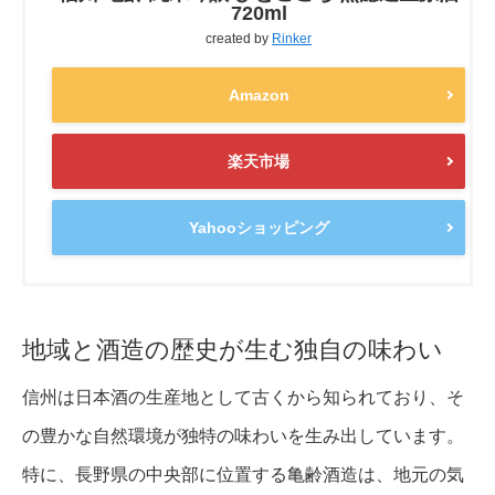
720ml
created by
Rinker
Amazon
楽天市場
Yahooショッピング
地域と酒造の歴史が生む独自の味わい
信州は日本酒の生産地として古くから知られており、そ
の豊かな自然環境が独特の味わいを生み出しています。
特に、長野県の中央部に位置する亀齢酒造は、地元の気