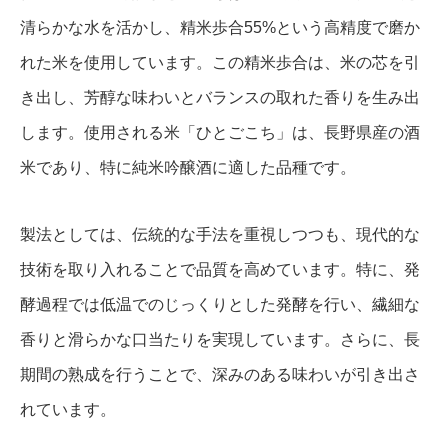
清らかな水を活かし、精米歩合55%という高精度で磨か
れた米を使用しています。この精米歩合は、米の芯を引
き出し、芳醇な味わいとバランスの取れた香りを生み出
します。使用される米「ひとごこち」は、長野県産の酒
米であり、特に純米吟醸酒に適した品種です。
製法としては、伝統的な手法を重視しつつも、現代的な
技術を取り入れることで品質を高めています。特に、発
酵過程では低温でのじっくりとした発酵を行い、繊細な
香りと滑らかな口当たりを実現しています。さらに、長
期間の熟成を行うことで、深みのある味わいが引き出さ
れています。