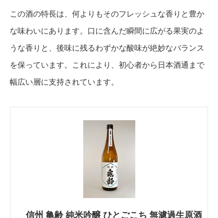
この酒の特長は、何よりもそのフレッシュな香りと豊か
な味わいにあります。口に含んだ瞬間に広がる果実のよ
うな香りと、後味に残るわずかな酸味が絶妙なバランス
を保っています。これにより、初心者から日本酒通まで
幅広い層に支持されています。
信州 亀齢 純米吟醸 ひとごこち 無濾過生原酒