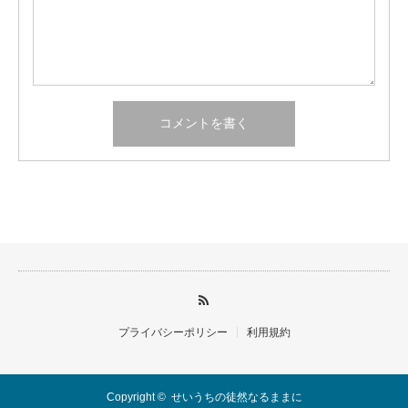
プライバシーポリシー
利用規約
Copyright ©
せいうちの徒然なるままに