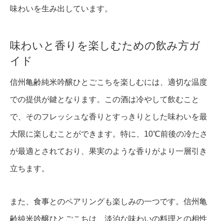
味わいを生み出しています。
味わいと香りを楽しむための飲み方ガ
イド
信州亀齢純米吟醸ひとごこちを楽しむには、適切な温度
での提供が鍵となります。この酒は冷やして飲むこと
で、そのフレッシュな香りとすっきりとした味わいを最
大限に楽しむことができます。特に、10℃前後の冷たさ
が最適とされており、果実のような香りがより一層引き
立ちます。
また、食事とのペアリングも楽しみの一つです。信州亀
齢純米吟醸ひとごこちは、淡泊な味わいの料理との相性