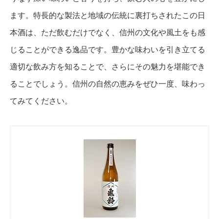
ます。特長的な製法と地域の伝統に裏打ちされたこの日
本酒は、ただ飲むだけでなく、信州の文化や風土をも感
じることができる逸品です。豊かな味わいを引き立てる
適切な飲み方を知ることで、さらにその魅力を堪能でき
ることでしょう。信州の自然の恵みをぜひ一度、味わっ
てみてください。