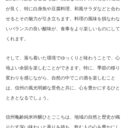
が良く、特に白身魚や豆腐料理、和風サラダなどと合わ
せるとその魅力が引き立ちます。料理の風味を損なわな
いバランスの良い酸味が、食事をより楽しいものにして
くれます。
そして、落ち着いた環境でゆっくりと味わうことで、心
地よい余韻を楽しむことができます。特に、季節の移り
変わりを感じながら、自然の中でこの酒を楽しむこと
は、信州の風光明媚な景色と共に、心を豊かにするひと
ときとなるでしょう。
信州亀齢純米吟醸ひとごこちは、地域の自然と歴史が織
りなす深い味わいと香りを持ち、飲む人の心を豊かにし