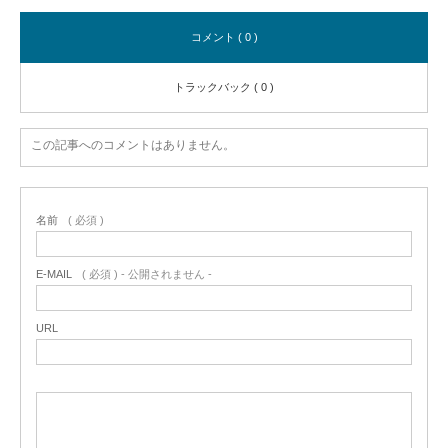
コメント ( 0 )
トラックバック ( 0 )
この記事へのコメントはありません。
名前
( 必須 )
E-MAIL
( 必須 ) - 公開されません -
URL