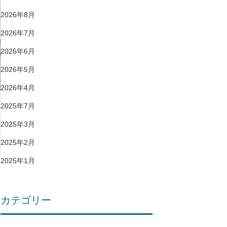
2026年8月
2026年7月
2026年6月
2026年5月
2026年4月
2025年7月
2025年3月
2025年2月
2025年1月
カテゴリー