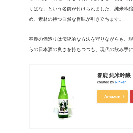
りばな」という名前が付けられました。純米吟
め、素材の持つ自然な旨味が引き立ちます。
春鹿の酒造りは伝統的な方法を守りながらも、
らの日本酒の良さを持ちつつも、現代の飲み手
春鹿 純米吟醸 
created by
Rinker
Amazon