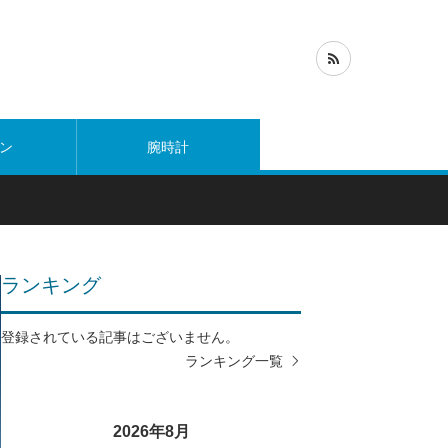
ン
腕時計
ランキング
登録されている記事はございません。
ランキング一覧
2026年8月