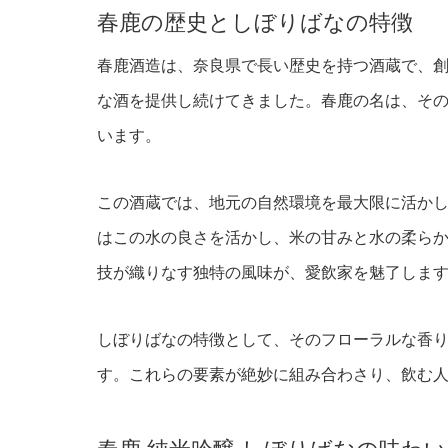
春鹿の歴史としぼりばなの特徴
春鹿酒造は、奈良県で長い歴史を持つ酒蔵で、創
な酒を提供し続けてきました。春鹿の名は、そ
います。
この酒蔵では、地元の自然環境を最大限に活か
はこの水の良さを活かし、米の甘みと水の柔ら
技が織りなす独特の風味が、愛飲家を魅了しま
しぼりばなの特徴として、そのフローラルな香
す。これらの要素が絶妙に組み合わさり、飲む