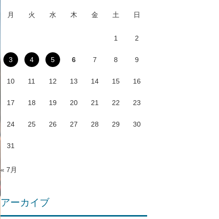
月
火
水
木
金
土
日
1
2
3
4
5
6
7
8
9
10
11
12
13
14
15
16
17
18
19
20
21
22
23
24
25
26
27
28
29
30
31
« 7月
アーカイブ