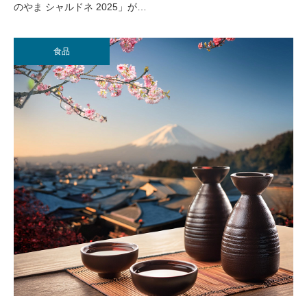
のやま シャルドネ 2025」が…
食品