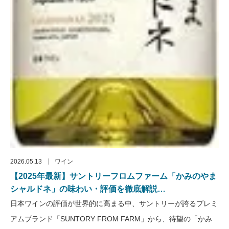
2026.05.13
ワイン
【2025年最新】サントリーフロムファーム「かみのやま
シャルドネ」の味わい・評価を徹底解説…
日本ワインの評価が世界的に高まる中、サントリーが誇るプレミ
アムブランド「SUNTORY FROM FARM」から、待望の「かみ