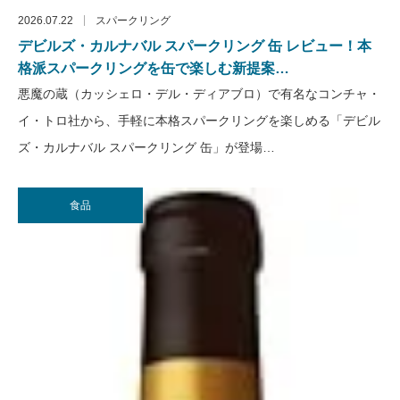
2026.07.22
スパークリング
デビルズ・カルナバル スパークリング 缶 レビュー！本
格派スパークリングを缶で楽しむ新提案…
悪魔の蔵（カッシェロ・デル・ディアブロ）で有名なコンチャ・
イ・トロ社から、手軽に本格スパークリングを楽しめる「デビル
ズ・カルナバル スパークリング 缶」が登場…
食品