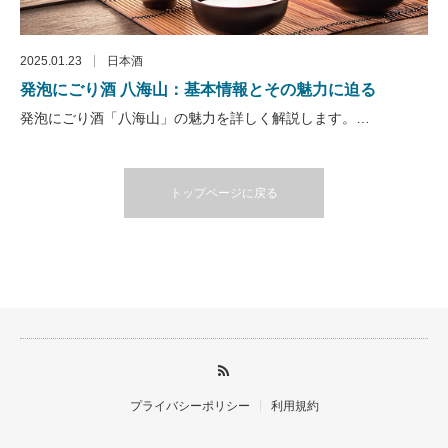
2025.01.23
日本酒
発泡にごり酒 八海山：基本情報とその魅力に迫る
発泡にごり酒「八海山」の魅力を詳しく解説します。…
トップページに戻る
プライバシーポリシー
利用規約