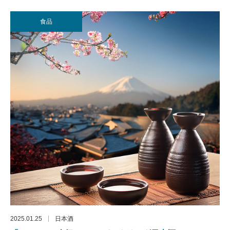
食品
2025.01.25
日本酒