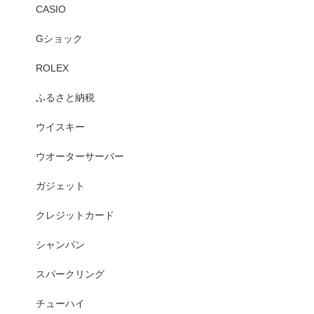
CASIO
Gショック
ROLEX
ふるさと納税
ウイスキー
ウオーターサーバー
ガジェット
クレジットカード
シャンパン
スパークリング
チューハイ