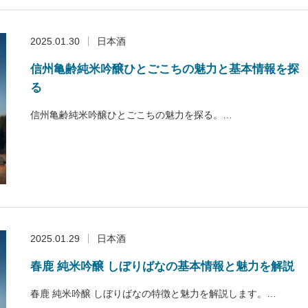
2025.01.30
日本酒
信州亀齢純米吟醸ひとごこちの魅力と基本情報を探
る
信州亀齢純米吟醸ひとごこちの魅力を探る。…
2025.01.29
日本酒
春鹿 純米吟醸 しぼりばなの基本情報と魅力を解説
春鹿 純米吟醸 しぼりばなの特徴と魅力を解説します。…