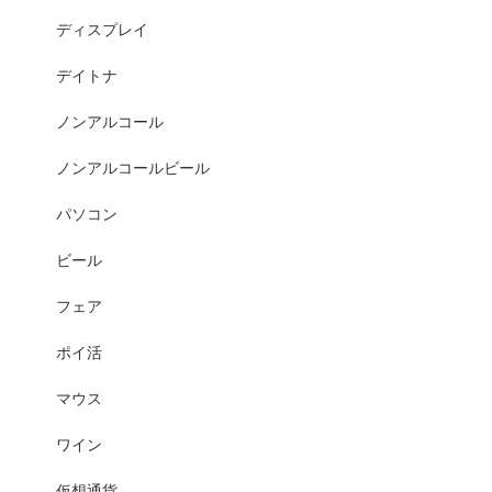
ディスプレイ
デイトナ
ノンアルコール
ノンアルコールビール
パソコン
ビール
フェア
ポイ活
マウス
ワイン
仮想通貨