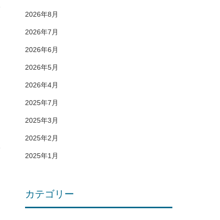
2026年8月
2026年7月
2026年6月
2026年5月
2026年4月
2025年7月
2025年3月
2025年2月
2025年1月
カテゴリー