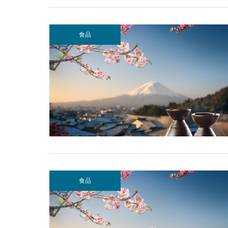
食品
食品