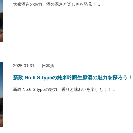
大嶺酒造の魅力、酒の深さと楽しさを発見！…
2025.01.31
日本酒
新政 No.6 S-typeの純米吟醸生原酒の魅力を探ろう！
新政 No.6 S-typeの魅力、香りと味わいを楽しもう！…