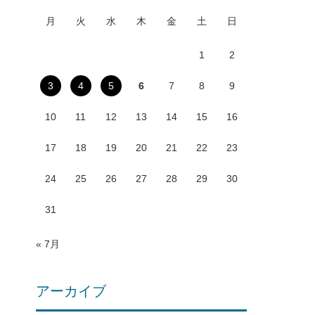
月
火
水
木
金
土
日
1
2
3
4
5
6
7
8
9
10
11
12
13
14
15
16
17
18
19
20
21
22
23
24
25
26
27
28
29
30
31
« 7月
アーカイブ