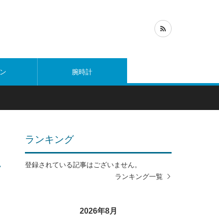
ン
腕時計
ランキング
登録されている記事はございません。
ランキング一覧
2026年8月