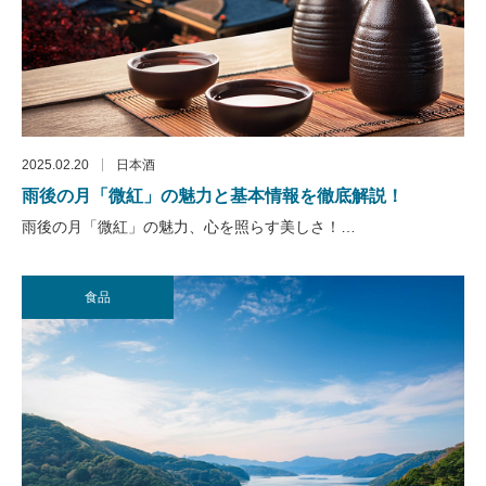
2025.02.20
日本酒
雨後の月「微紅」の魅力と基本情報を徹底解説！
雨後の月「微紅」の魅力、心を照らす美しさ！…
食品